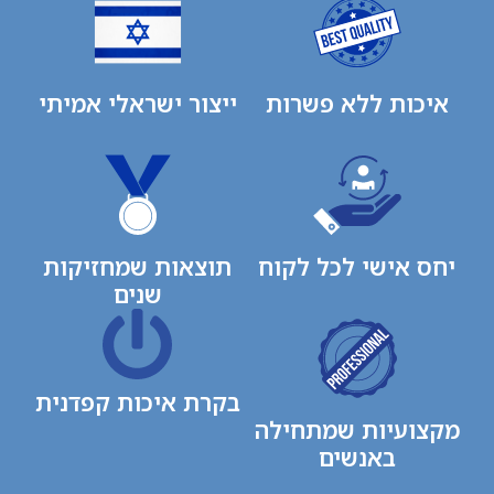
איכות ללא פשרות
ייצור ישראלי אמיתי
יחס אישי לכל לקוח
תוצאות שמחזיקות
שנים
בקרת איכות קפדנית
מקצועיות שמתחילה
באנשים