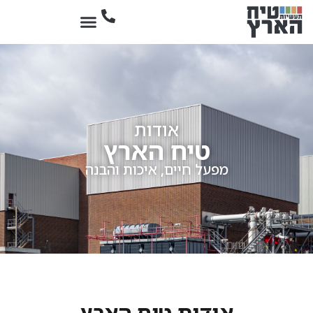
אודות
טיח הארץ
מפעל חיים, איכות והבנה
אודות טיח הארץ