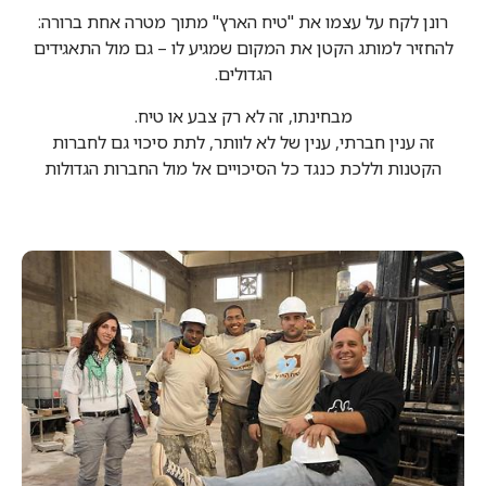
רונן לקח על עצמו את "טיח הארץ" מתוך מטרה אחת ברורה:
להחזיר למותג הקטן את המקום שמגיע לו – גם מול התאגידים
הגדולים.
מבחינתו, זה לא רק צבע או טיח.
זה ענין חברתי, ענין של לא לוותר, לתת סיכוי גם לחברות
הקטנות וללכת כנגד כל הסיכויים אל מול החברות הגדולות