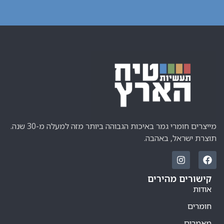
מייצרים חומרי גמר באיכות הגבוהה ביותר מזה למעלה מ-30 שנה.
תוצרת ישראל, באהבה.
קישורים מהירים
אודות
חומרים
מאמרים