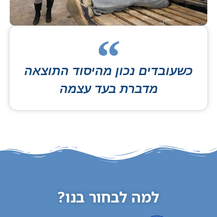
כשעובדים נכון מהיסוד התוצאה
מדברת בעד עצמה
למה לבחור בנו?