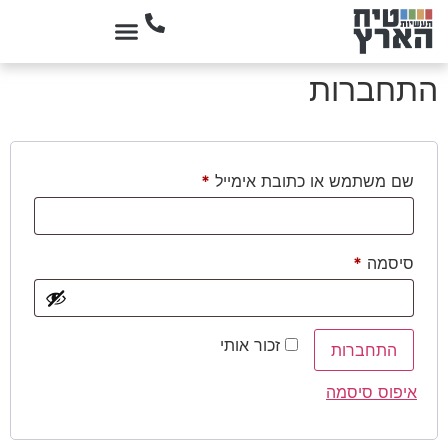
התחברות
שם משתמש או כתובת אימייל
*
סיסמה
*
זכור אותי
התחברות
איפוס סיסמה