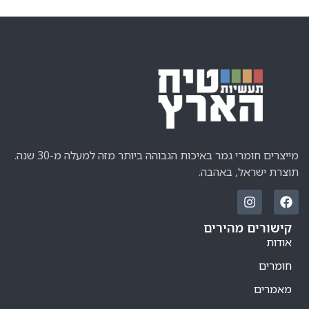
מייצרים חומרי גמר באיכות הגבוהה ביותר מזה למעלה מ-30 שנה.
תוצרת ישראל, באהבה.
קישורים מהירים
אודות
חומרים
מאמרים