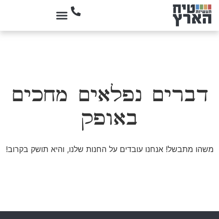
דברים נפלאים מחכים
באופק
משהו מתבשל! אנחנו עובדים על החנות שלנו, והיא תושק בקרוב!