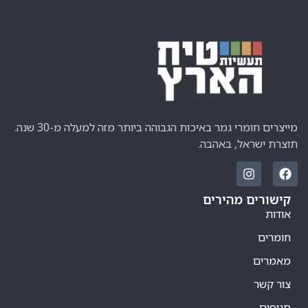
מייצרים חומרי גמר באיכות הגבוהה ביותר מזה למעלה מ-30 שנה.
תוצרת ישראל, באהבה.
קישורים מהירים
אודות
חומרים
מאמרים
צור קשר
סניפים