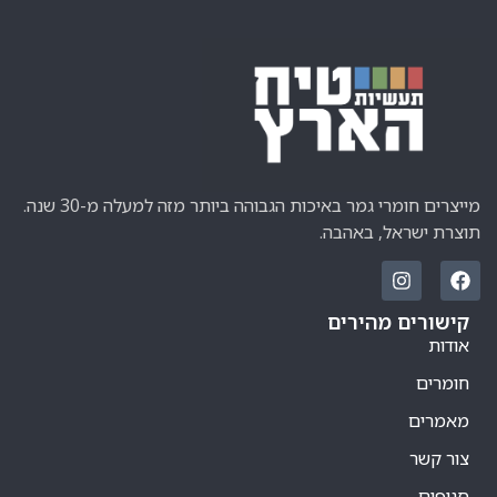
מייצרים חומרי גמר באיכות הגבוהה ביותר מזה למעלה מ-30 שנה.
תוצרת ישראל, באהבה.
קישורים מהירים
אודות
חומרים
מאמרים
צור קשר
סניפים