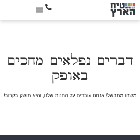
דברים נפלאים מחכים
באופק
משהו מתבשל! אנחנו עובדים על החנות שלנו, והיא תושק בקרוב!