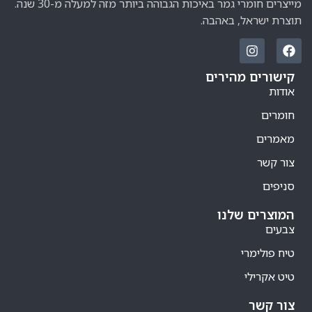
מייצרים חומרי גמר באיכות הגבוהה ביותר מזה למעלה מ-30 שנה.
תוצרת ישראל, באהבה.
קישורים מהירים
אודות
חומרים
מאמרים
צור קשר
סניפים
המוצרים שלנו
צבעים
טיח פולימרי
טיט אקרילי
צור קשר