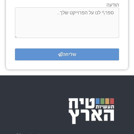
הודעה
שליחה